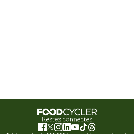
Restez connectés